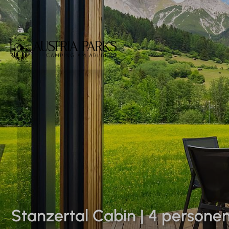
Stanzertal Cabin | 4 persone