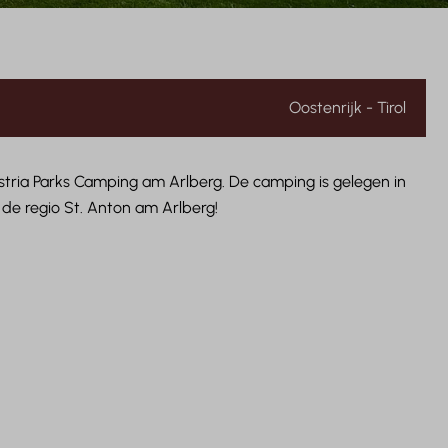
Oostenrijk - Tirol
 Austria Parks Camping am Arlberg. De camping is gelegen in
de regio St. Anton am Arlberg!