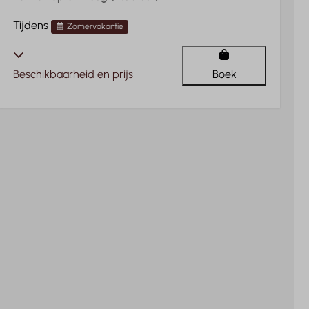
Tijdens
Zomervakantie
Beschikbaarheid en prijs
Boek