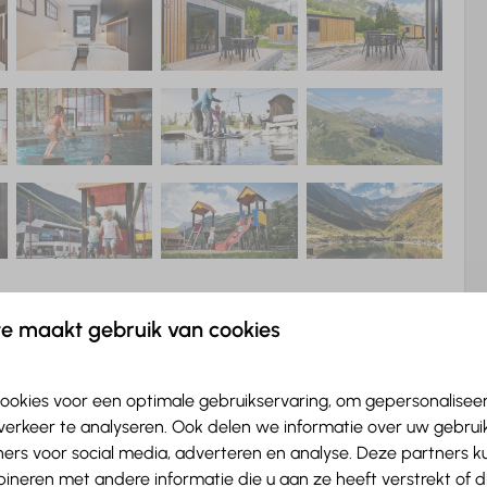
e maakt gebruik van cookies
ookies voor een optimale gebruikservaring, om gepersonalisee
verkeer te analyseren. Ook delen we informatie over uw gebruik
ers voor social media, adverteren en analyse. Deze partners 
neren met andere informatie die u aan ze heeft verstrekt of 