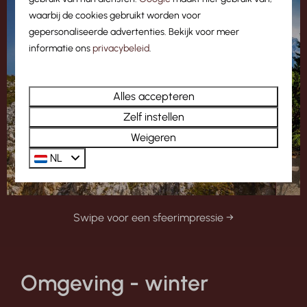
waarbij de cookies gebruikt worden voor
gepersonaliseerde advertenties. Bekijk voor meer
informatie ons
privacybeleid
.
Alles accepteren
Zelf instellen
Weigeren
NL
Swipe voor een sfeerimpressie →
Omgeving - winter