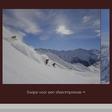
Swipe voor een sfeerimpressie →