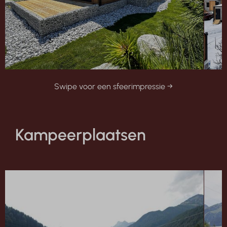
Swipe voor een sfeerimpressie →
Kampeerplaatsen