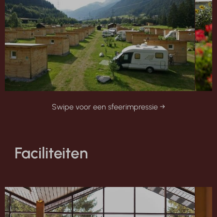
Swipe voor een sfeerimpressie →
Faciliteiten