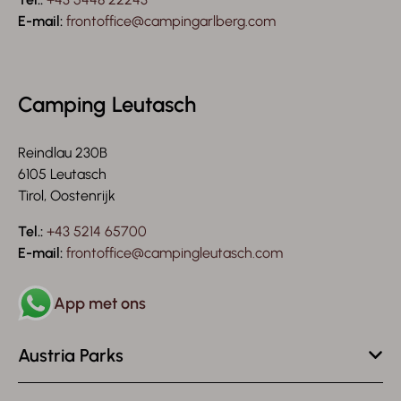
E-mail:
frontoffice@campingarlberg.com
Camping Leutasch
Reindlau 230B
6105 Leutasch
Tirol, Oostenrijk
Tel.:
+43 5214 65700
E-mail:
frontoffice@campingleutasch.com
App met ons
Austria Parks