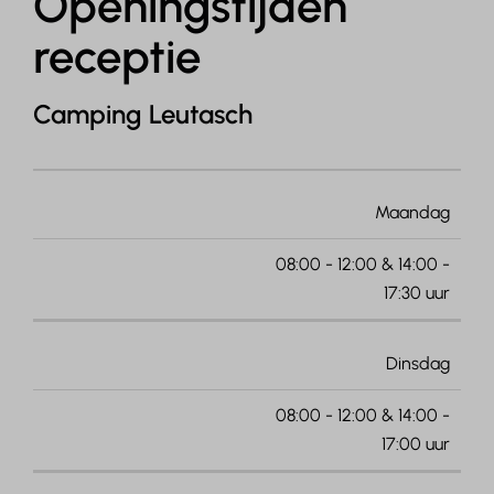
Openingstijden
receptie
Camping Leutasch
Maandag
08:00 - 12:00 & 14:00 -
17:30 uur
Dinsdag
08:00 - 12:00 & 14:00 -
17:00 uur