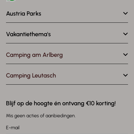
Austria Parks
Vakantiethema's
Camping am Arlberg
Camping Leutasch
Blijf op de hoogte én ontvang €10 korting!
Mis geen acties of aanbiedingen.
E-mail