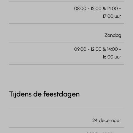
08:00 - 12:00 & 14:00 -
17:00 uur
Zondag
09:00 - 12:00 & 14:00 -
16:00 uur
Tijdens de feestdagen
24 december