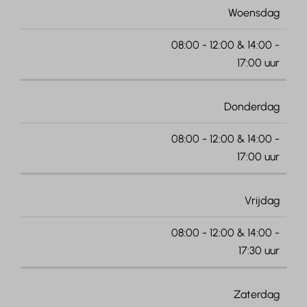
Woensdag
08:00 - 12:00 & 14:00 -
17:00 uur
Donderdag
08:00 - 12:00 & 14:00 -
17:00 uur
Vrijdag
08:00 - 12:00 & 14:00 -
17:30 uur
Zaterdag