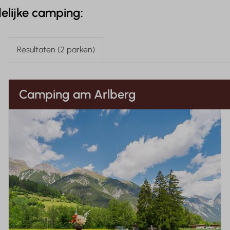
elijke camping:
Resultaten (2 parken)
Camping am Arlberg