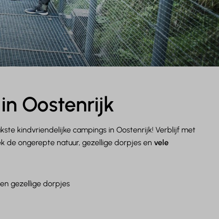
in Oostenrijk
kste kindvriendelijke campings in Oostenrijk! Verblijf met
 de ongerepte natuur, gezellige dorpjes en
vele
en gezellige dorpjes