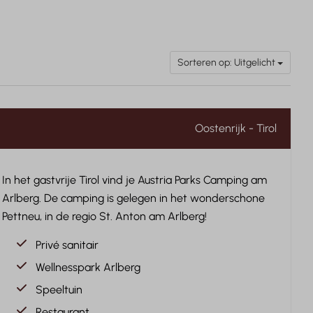
Sorteren op: Uitgelicht
Oostenrijk - Tirol
In het gastvrije Tirol vind je Austria Parks Camping am
Arlberg. De camping is gelegen in het wonderschone
Pettneu, in de regio St. Anton am Arlberg!
Privé sanitair
Wellnesspark Arlberg
Speeltuin
Restaurant