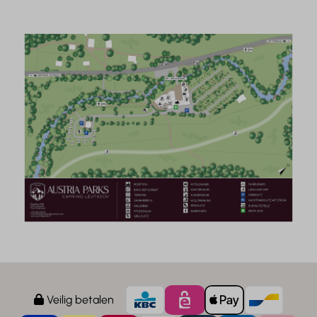
Veilig betalen