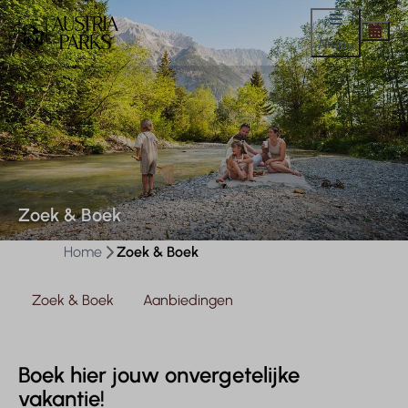
Menu
Zoek & Boek
Home
Zoek & Boek
Zoek & Boek
Aanbiedingen
Boek hier jouw onvergetelijke
vakantie!