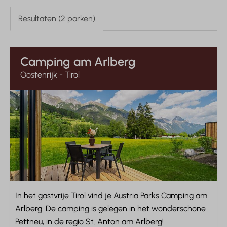
Resultaten (2 parken)
Camping am Arlberg
Oostenrijk - Tirol
In het gastvrije Tirol vind je Austria Parks Camping am
Arlberg. De camping is gelegen in het wonderschone
Pettneu, in de regio St. Anton am Arlberg!