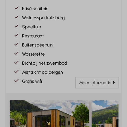
Privé sanitair
Wellnesspark Arlberg
Speeltuin
Restaurant
Buitenspeeltuin
Wasserette
Dichtbij het zwembad
Met zicht op bergen
Gratis wifi
Meer informatie