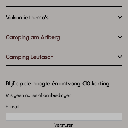
Vakantiethema's
Camping am Arlberg
Camping Leutasch
Blijf op de hoogte én ontvang €10 korting!
Mis geen acties of aanbiedingen.
E-mail
Versturen