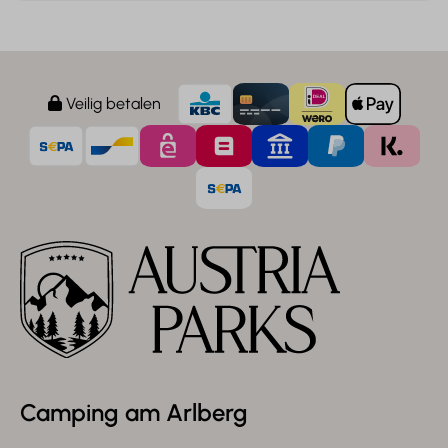
Veilig betalen
Camping am Arlberg