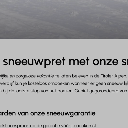
sneeuwpret met onze 
lijke en zorgeloze vakantie
te laten beleven in de Tiroler Alpe
 verblijf kun je kosteloos omboeken wanneer er geen sneeuw lij
 in bij de laatste stap van het boeken. Geniet gegarandeerd van 
rden van onze sneeuwgarantie
akt aanspraak op de garantie vóór je aankomst