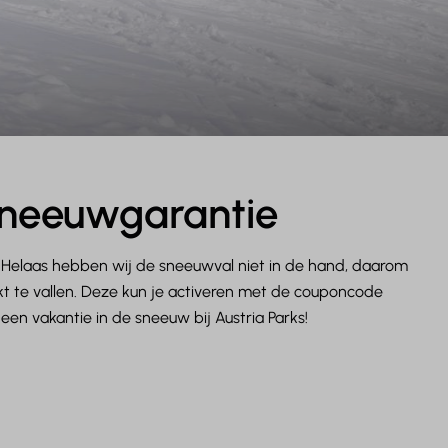
sneeuwgarantie
n. Helaas hebben wij de sneeuwval niet in de hand, daarom
kt te vallen. Deze kun je activeren met de couponcode
een vakantie in de sneeuw bij Austria Parks!