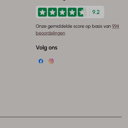
9.2
Onze gemiddelde score op basis van
994
beoordelingen
Volg ons