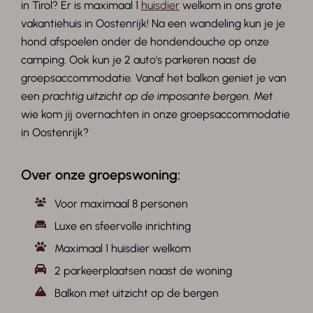
in Tirol? Er is maximaal 1
huisdier
welkom in ons grote
vakantiehuis in Oostenrijk! Na een wandeling kun je je
hond afspoelen onder de hondendouche op onze
camping. Ook kun je 2 auto's parkeren naast de
groepsaccommodatie. Vanaf het balkon geniet je van
een
prachtig uitzicht op de imposante bergen.
Met
wie kom jij overnachten in onze groepsaccommodatie
in Oostenrijk?
Over onze groepswoning:
Voor maximaal 8 personen
Luxe en sfeervolle inrichting
Maximaal 1 huisdier welkom
2 parkeerplaatsen naast de woning
Balkon met uitzicht op de bergen