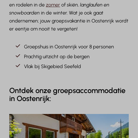
en rodelen in de
zomer
of
skiën, langlaufen en
snowboarden
in de winter. Wat je ook gaat
ondernemen; jouw groepsvakantie in Oostenrijk wordt
er eentje om nooit te vergeten!
Groepshuis in Oostenrijk voor 8 personen
Prachtig uitzicht op de bergen
Vlak bij Skigebied Seefeld
Ontdek onze groepsaccommodatie
in Oostenrijk: