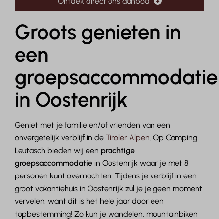
Ontdek direct ons aanbod
Groots genieten in
een
groepsaccommodatie
in Oostenrijk
Geniet met je familie en/of vrienden van een
onvergetelijk verblijf in de
Tiroler Alpen
. Op Camping
Leutasch bieden wij een
prachtige
groepsaccommodatie
in Oostenrijk waar je met 8
personen kunt overnachten. Tijdens je verblijf in een
groot vakantiehuis in Oostenrijk zul je je geen moment
vervelen, want dit is het hele jaar door een
topbestemming! Zo kun je wandelen, mountainbiken