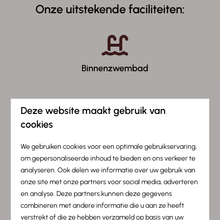
Onze uitstekende faciliteiten:
Binnenzwembad
Deze website maakt gebruik van
cookies
Restaurant Tom & Mi
We gebruiken cookies voor een optimale gebruikservaring,
om gepersonaliseerde inhoud te bieden en ons verkeer te
analyseren. Ook delen we informatie over uw gebruik van
onze site met onze partners voor social media, adverteren
en analyse. Deze partners kunnen deze gegevens
Wellness
combineren met andere informatie die u aan ze heeft
verstrekt of die ze hebben verzameld op basis van uw