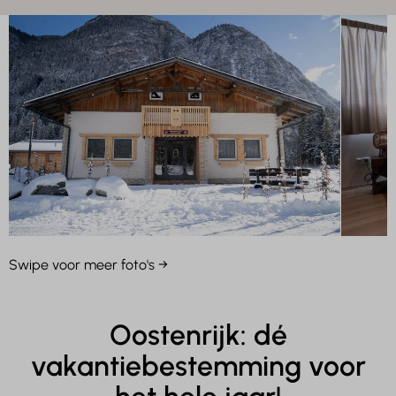
Swipe voor meer foto's →
Oostenrijk: dé
vakantiebestemming voor