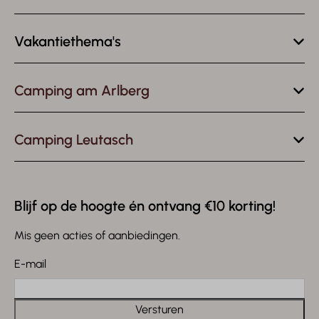
Vakantiethema's
Camping am Arlberg
Camping Leutasch
Blijf op de hoogte én ontvang €10 korting!
Mis geen acties of aanbiedingen.
E-mail
Versturen