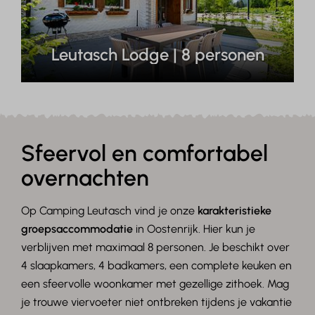
Leutasch Lodge | 8 personen
Sfeervol en comfortabel
overnachten
Op Camping Leutasch vind je onze
karakteristieke
groepsaccommodatie
in Oostenrijk. Hier kun je
verblijven met maximaal 8 personen. Je beschikt over
4 slaapkamers, 4 badkamers, een complete keuken en
een sfeervolle woonkamer met gezellige zithoek. Mag
je trouwe viervoeter niet ontbreken tijdens je vakantie