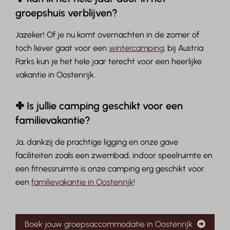
groepshuis verblijven?
Jazeker! Of je nu komt overnachten in de zomer of
toch liever gaat voor een
wintercamping
; bij Austria
Parks kun je het hele jaar terecht voor een heerlijke
vakantie in Oostenrijk.
✤ Is jullie camping geschikt voor een
familievakantie?
Ja, dankzij de prachtige ligging en onze gave
faciliteiten zoals een zwembad, indoor speelruimte en
een fitnessruimte is onze camping erg geschikt voor
een
familievakantie in Oostenrijk
!
Boek jouw groepsaccommodatie in Oostenrijk