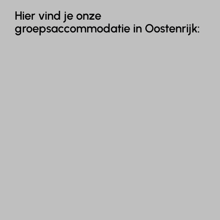
Hier vind je onze
groepsaccommodatie in Oostenrijk: