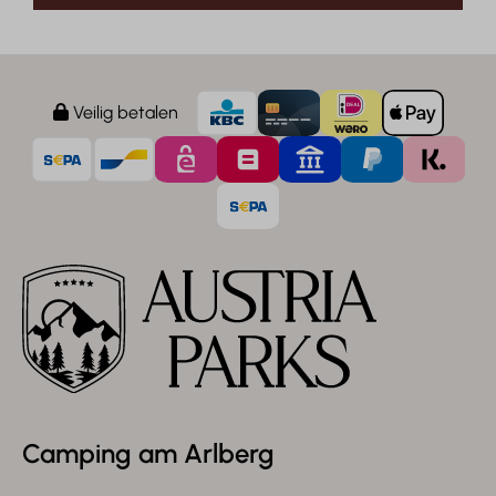
Veilig betalen
Camping am Arlberg