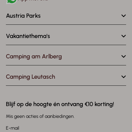
Austria Parks
Vakantiethema's
Camping am Arlberg
Camping Leutasch
Blijf op de hoogte én ontvang €10 korting!
Mis geen acties of aanbiedingen.
E-mail