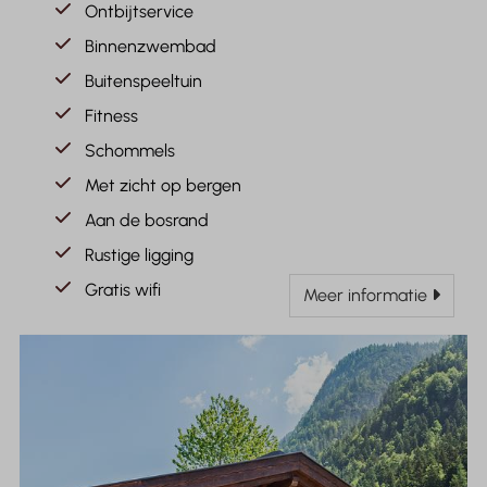
Ontbijtservice
Binnenzwembad
Buitenspeeltuin
Fitness
Schommels
Met zicht op bergen
Aan de bosrand
Rustige ligging
Gratis wifi
Meer informatie