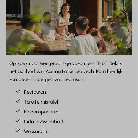
Op zoek naar een prachtige vakantie in Tirol? Bekijk
het aanbod van Austria Parks Leutasch. Kom heerlijk
kamperen in bergen van Leutasch.
Restaurant
Tafeltennistafel
Binnenspeeltuin
Indoor Zwembad
Wasserette