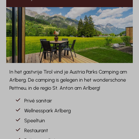
In het gastvrije Tirol vind je Austria Parks Camping am
Arlberg. De camping is gelegen in het wonderschone
Pettneu, in de regio St. Anton am Arlberg!
Privé sanitair
Wellnesspark Arlberg
Speeltuin
Restaurant