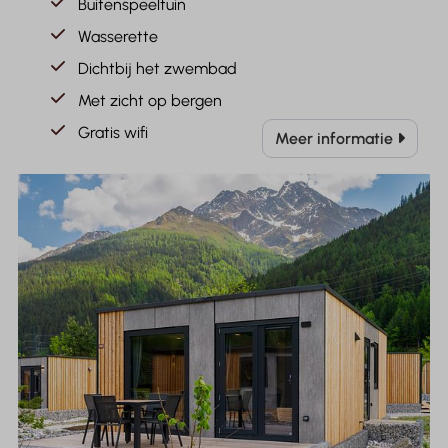
Buitenspeeltuin
Wasserette
Dichtbij het zwembad
Met zicht op bergen
Gratis wifi
Meer informatie