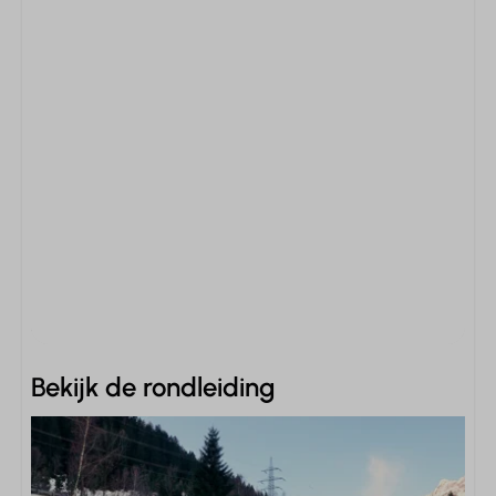
Bekijk de rondleiding