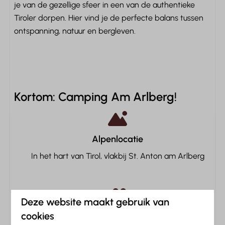
je van de gezellige sfeer in een van de authentieke
Huisdieren toegestaan
Tiroler dorpen. Hier vind je de perfecte balans tussen
ontspanning, natuur en bergleven.
Kortom: Camping Am Arlberg!
Alpenlocatie
In het hart van Tirol, vlakbij St. Anton am Arlberg
Deze website maakt gebruik van
cookies
Wellness & Zwembad