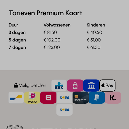
Tarieven Premium Kaart
Duur
Volwassenen
Kinderen
3 dagen
€ 81,50
€ 40,50
5 dagen
€ 102,00
€ 51,00
7 dagen
€ 123,00
€ 61,50
Veilig betalen