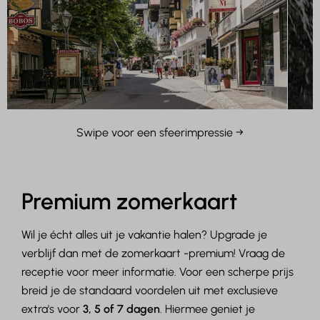
Swipe voor een sfeerimpressie →
Premium zomerkaart
Wil je écht alles uit je vakantie halen? Upgrade je
verblijf dan met de zomerkaart -premium! Vraag de
receptie voor meer informatie. Voor een scherpe prijs
breid je de standaard voordelen uit met exclusieve
extra's voor
3, 5 of 7 dagen
. Hiermee geniet je