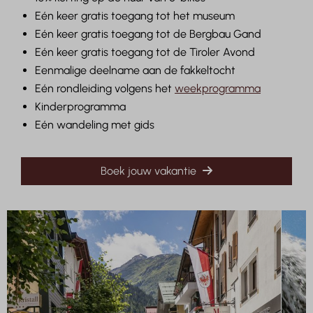
Eén keer gratis toegang tot het museum
Eén keer gratis toegang tot de Bergbau Gand
Eén keer gratis toegang tot de Tiroler Avond
Eenmalige deelname aan de fakkeltocht
Eén rondleiding volgens het
weekprogramma
Kinderprogramma
Eén wandeling met gids
Boek jouw vakantie