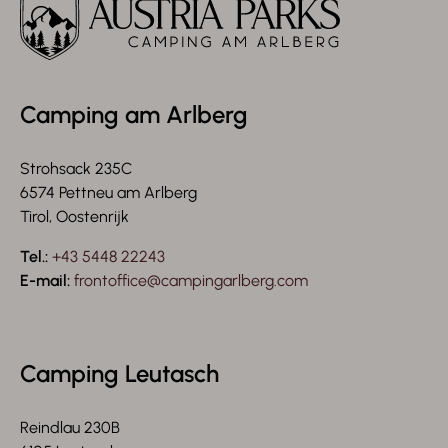
Camping am Arlberg
Strohsack 235C
6574 Pettneu am Arlberg
Tirol, Oostenrijk
Tel.:
+43 5448 22243
E-mail:
frontoffice@campingarlberg.com
Camping Leutasch
Reindlau 230B