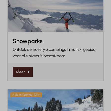
Snowparks
Ontdek de freestyle campings in het ski gebied.
Voor alle niveau's beschikbaar.
Meer
In de omgeving: 10km