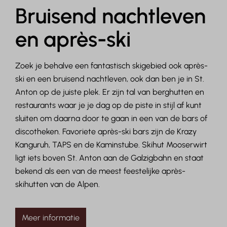
Bruisend nachtleven
en après-ski
Zoek je behalve een fantastisch skigebied ook après-
ski en een bruisend nachtleven, ook dan ben je in St.
Anton op de juiste plek. Er zijn tal van berghutten en
restaurants waar je je dag op de piste in stijl af kunt
sluiten om daarna door te gaan in een van de bars of
discotheken. Favoriete après-ski bars zijn de Krazy
Kanguruh, TAPS en de Kaminstube. Skihut Mooserwirt
ligt iets boven St. Anton aan de Galzigbahn en staat
bekend als een van de meest feestelijke après-
skihutten van de Alpen.
Meer informatie