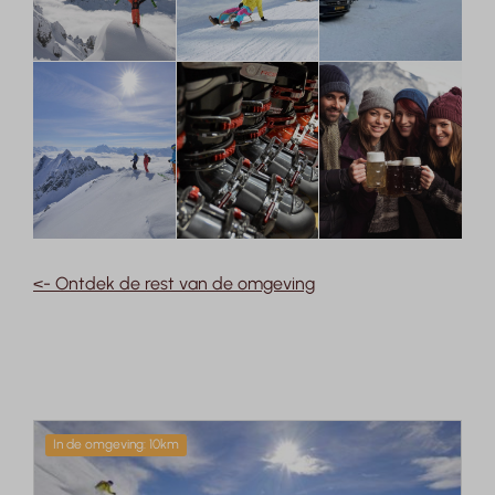
<- Ontdek de rest van de omgeving
In de omgeving: 10km