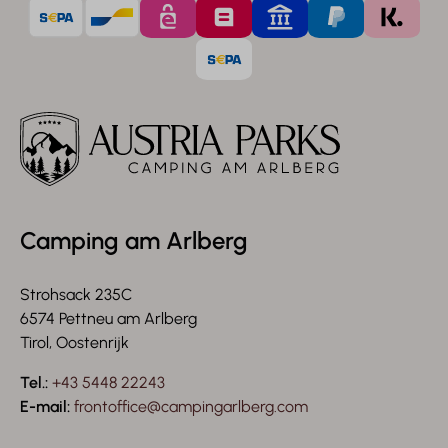
Camping am Arlberg
Strohsack 235C
6574 Pettneu am Arlberg
Tirol, Oostenrijk
Tel.:
+43 5448 22243
E-mail:
frontoffice@campingarlberg.com