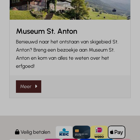
Museum St. Anton
Benieuwd naar het ontstaan van skigebied St.
Anton? Breng een bezoekje aan Museum St.
Anton en kom van alles te weten over het
erfgoed!
Meer
Veilig betalen