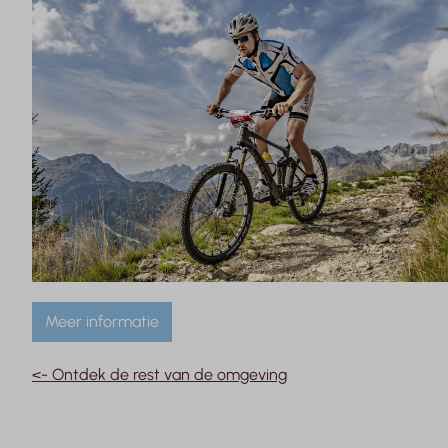
Meer informatie
<- Ontdek de rest van de omgeving