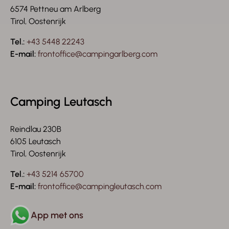
6574 Pettneu am Arlberg
Tirol, Oostenrijk
Tel.:
+43 5448 22243
E-mail:
frontoffice@campingarlberg.com
Camping Leutasch
Reindlau 230B
6105 Leutasch
Tirol, Oostenrijk
Tel.:
+43 5214 65700
E-mail:
frontoffice@campingleutasch.com
App met ons