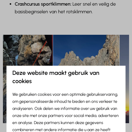
Crashcursus sportklimmen:
Leer snel en veilig de
basisbeginselen van het rotsklimmen.
Deze website maakt gebruik van
cookies
We gebruiken cookies voor een optimale gebruikservaring,
om gepersonaliseerde inhoud te bieden en ons verkeer te
analyseren. Ook delen we informatie over uw gebruik van
onze site met onze partners voor social media, adverteren
en analyse. Deze partners kunnen deze gegevens
combineren met andere informatie die u aan ze heeft