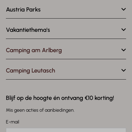
Austria Parks
Vakantiethema's
Camping am Arlberg
Camping Leutasch
Blijf op de hoogte én ontvang €10 korting!
Mis geen acties of aanbiedingen.
E-mail