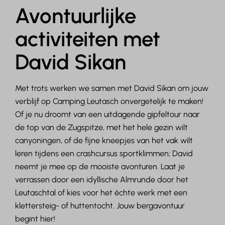
Avontuurlijke
activiteiten met
David Sikan
Met trots werken we samen met David Sikan om jouw
verblijf op Camping Leutasch onvergetelijk te maken!
Of je nu droomt van een uitdagende gipfeltour naar
de top van de Zugspitze, met het hele gezin wilt
canyoningen, of de fijne kneepjes van het vak wilt
leren tijdens een crashcursus sportklimmen; David
neemt je mee op de mooiste avonturen. Laat je
verrassen door een idyllische Almrunde door het
Leutaschtal of kies voor het échte werk met een
klettersteig- of huttentocht. Jouw bergavontuur
begint hier!