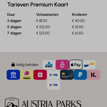
Tarieven Premium Kaart
Duur
Volwassenen
Kinderen
3 dagen
€ 81,50
€ 40,50
5 dagen
€ 102,00
€ 51,00
7 dagen
€ 123,00
€ 61,50
Veilig betalen