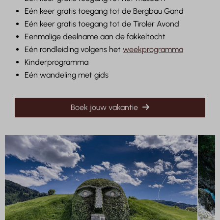
Eén keer gratis toegang tot de Bergbau Gand
Eén keer gratis toegang tot de Tiroler Avond
Eenmalige deelname aan de fakkeltocht
Eén rondleiding volgens het
weekprogramma
Kinderprogramma
Eén wandeling met gids
Boek jouw vakantie