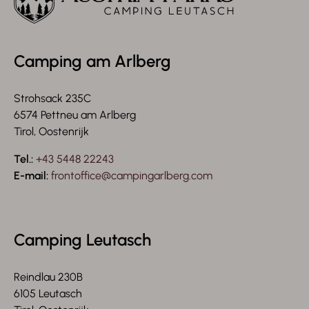
Camping am Arlberg
Strohsack 235C
6574 Pettneu am Arlberg
Tirol, Oostenrijk
Tel.:
+43 5448 22243
E-mail:
frontoffice@campingarlberg.com
Camping Leutasch
Reindlau 230B
6105 Leutasch