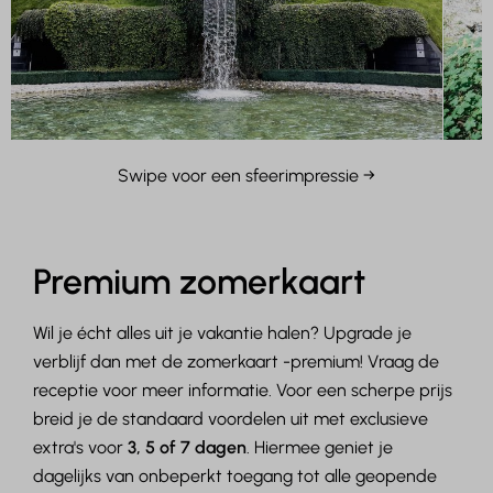
Swipe voor een sfeerimpressie →
Premium zomerkaart
Wil je écht alles uit je vakantie halen? Upgrade je
verblijf dan met de zomerkaart -premium! Vraag de
receptie voor meer informatie. Voor een scherpe prijs
breid je de standaard voordelen uit met exclusieve
extra's voor
3, 5 of 7 dagen
. Hiermee geniet je
dagelijks van onbeperkt toegang tot alle geopende