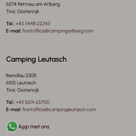
6574 Pettneu am Arlberg
Tirol, Oostenrijk
Tel.:
+43 5448 22243
E-mail:
frontoffice@campingarlberg.com
Camping Leutasch
Reindlau 230B
6105 Leutasch
Tirol, Oostenrijk
Tel.:
+43 5214 65700
E-mail:
frontoffice@campingleutasch.com
App met ons