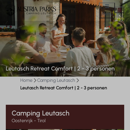
Menu
Leutasch Retreat Comfort | 2 - 3 personen
Home
Camping Leutasch
Leutasch Retreat Comfort | 2 - 3 personen
Camping Leutasch
Oostenrijk - Tirol