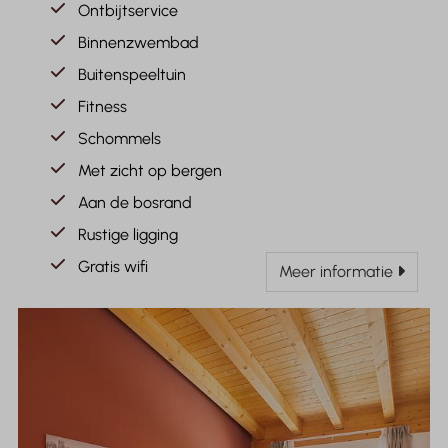
Ontbijtservice
Binnenzwembad
Buitenspeeltuin
Fitness
Schommels
Met zicht op bergen
Aan de bosrand
Rustige ligging
Gratis wifi
Meer informatie