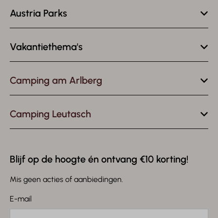
Austria Parks
Vakantiethema's
Camping am Arlberg
Camping Leutasch
Blijf op de hoogte én ontvang €10 korting!
Mis geen acties of aanbiedingen.
E-mail