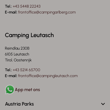
Tel.:
+43 5448 22243
E-mail:
frontoffice@campingarlberg.com
Camping Leutasch
Reindlau 230B
6105 Leutasch
Tirol, Oostenrijk
Tel.:
+43 5214 65700
E-mail:
frontoffice@campingleutasch.com
App met ons
Austria Parks