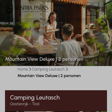
Menu
Mountain View Deluxe | 2 personen
Home
Camping Leutasch
Mountain View Deluxe | 2 personen
Camping Leutasch
Oostenrijk - Tirol