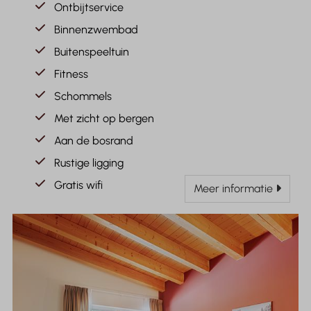
Ontbijtservice
Binnenzwembad
Buitenspeeltuin
Fitness
Schommels
Met zicht op bergen
Aan de bosrand
Rustige ligging
Gratis wifi
Meer informatie