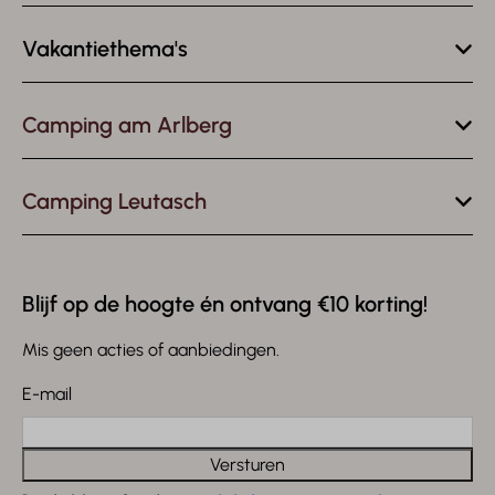
Vakantiethema's
Camping am Arlberg
Camping Leutasch
Blijf op de hoogte én ontvang €10 korting!
Mis geen acties of aanbiedingen.
E-mail
Versturen