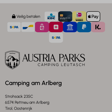
Veilig betalen
Camping am Arlberg
Strohsack 235C
6574 Pettneu am Arlberg
Tirol, Oostenrijk