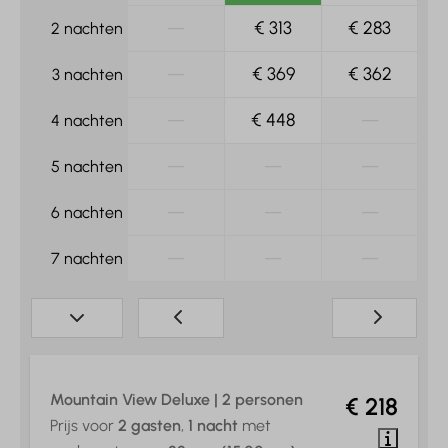
—
€ 313
€ 283
2 nachten
—
€ 369
€ 362
3 nachten
—
€ 448
—
4 nachten
—
—
—
5 nachten
—
—
—
6 nachten
—
—
—
7 nachten
Mountain View Deluxe | 2 personen
€ 218
Prijs voor
2 gasten
,
1 nacht
met