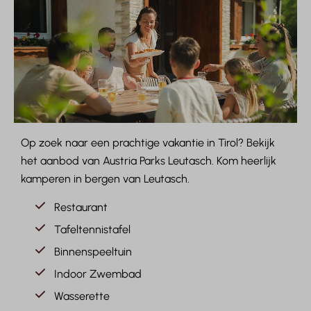
Op zoek naar een prachtige vakantie in Tirol? Bekijk
het aanbod van Austria Parks Leutasch. Kom heerlijk
kamperen in bergen van Leutasch.
Restaurant
Tafeltennistafel
Binnenspeeltuin
Indoor Zwembad
Wasserette