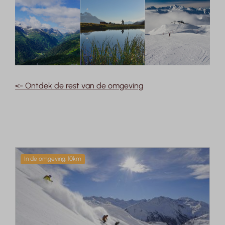
<- Ontdek de rest van de omgeving
In de omgeving: 10km