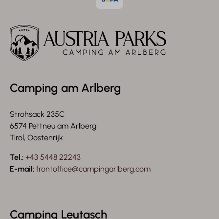
Camping am Arlberg
Strohsack 235C
6574 Pettneu am Arlberg
Tirol, Oostenrijk
Tel.:
+43 5448 22243
E-mail:
frontoffice@campingarlberg.com
Camping Leutasch