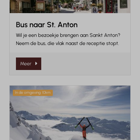
Bus naar St. Anton
Wil je een bezoekje brengen aan Sankt Anton?
Neem de bus, die vlak naast de receptie stopt.
Meer
In de omgeving: 10km