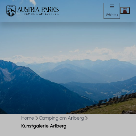
Menu
Home
Camping am Arlberg
Kunstgalerie Arlberg