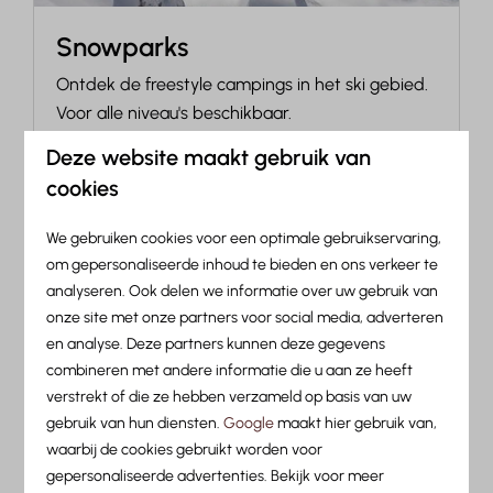
Snowparks
Ontdek de freestyle campings in het ski gebied.
Voor alle niveau's beschikbaar.
Deze website maakt gebruik van
Meer
cookies
We gebruiken cookies voor een optimale gebruikservaring,
om gepersonaliseerde inhoud te bieden en ons verkeer te
In de omgeving: 10km
analyseren. Ook delen we informatie over uw gebruik van
onze site met onze partners voor social media, adverteren
en analyse. Deze partners kunnen deze gegevens
combineren met andere informatie die u aan ze heeft
verstrekt of die ze hebben verzameld op basis van uw
gebruik van hun diensten.
Google
maakt hier gebruik van,
waarbij de cookies gebruikt worden voor
gepersonaliseerde advertenties. Bekijk voor meer