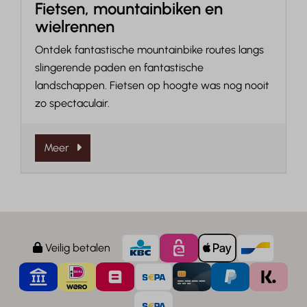
Fietsen, mountainbiken en
wielrennen
Ontdek fantastische mountainbike routes langs
slingerende paden en fantastische
landschappen. Fietsen op hoogte was nog nooit
zo spectaculair.
Meer
Veilig betalen