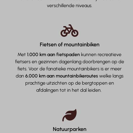
verschillende niveaus.
Fietsen of mountainbiken
Met
1.000 km aan fietspaden
kunnen recreatieve
fietsers en gezinnen dagenlang doorbrengen op de
fiets. Voor de fanatieke mountainbikers is er meer
dan
6.000 km aan mountainbikeroutes
welke langs
prachtige uitzichten op de bergtoppen en
afdalingen tot in het dal leiden.
Natuurparken