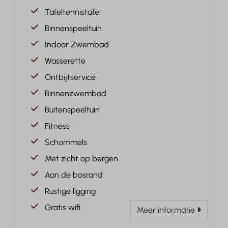
Tafeltennistafel
Binnenspeeltuin
Indoor Zwembad
Wasserette
Ontbijtservice
Binnenzwembad
Buitenspeeltuin
Fitness
Schommels
Met zicht op bergen
Aan de bosrand
Rustige ligging
Gratis wifi
Meer informatie