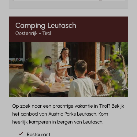
Camping Leutasch
Oostenrijk - Tirol
Op zoek naar een prachtige vakantie in Tirol? Bekijk
het aanbod van Austria Parks Leutasch. Kom
heerlijk kamperen in bergen van Leutasch.
Restaurant