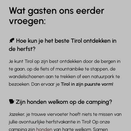
Wat gasten ons eerder
vroegen:
🍂 Hoe kun je het beste Tirol ontdekken in
de herfst?
Je kunt Tirol op zijn best ontdekken door de bergen in
te gaan, op de fiets of mountainbike te stappen, de
wandelschoenen aan te trekken of een natuurpark te
bezoeken. Dan ervaar je
Tirol in zijn puurste vorm!
🐕 Zijn honden welkom op de camping?
Jazeker, je trouwe viervoeter hoeft niets te missen van
jullie avontuurlijke herfstvakantie in Tirol! Op onze
camping zijn
honden
van harte welkom. Samen