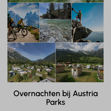
Overnachten bij Austria
Parks