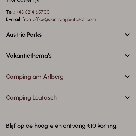
Tel.:
+43 5214 65700
E-mail:
frontoffice@campingleutasch.com
Austria Parks
Vakantiethema's
Camping am Arlberg
Camping Leutasch
Blijf op de hoogte én ontvang €10 korting!