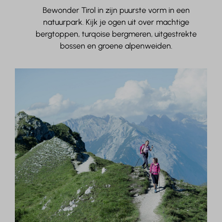
Bewonder Tirol in zijn puurste vorm in een
natuurpark.
Kijk je ogen uit over machtige
bergtoppen, turqoise bergmeren, uitgestrekte
bossen en groene alpenweiden.