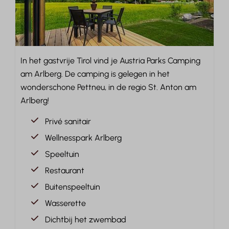
In het gastvrije Tirol vind je Austria Parks Camping
am Arlberg. De camping is gelegen in het
wonderschone Pettneu, in de regio St. Anton am
Arlberg!
Privé sanitair
Wellnesspark Arlberg
Speeltuin
Restaurant
Buitenspeeltuin
Wasserette
Dichtbij het zwembad