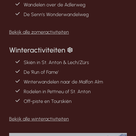
Wandelen over de Adlerweg
De Senn's Wonderwandelweg
Bekijk alle zomeractiviteiten
Winteractiviteiten ❄️
Skiën in St. Anton & Lech/Zürs
De 'Run of Fame'
Winterwandelen naar de Malfon Alm
Rodelen in Pettneu of St. Anton
Off-piste en Tourskiën
Bekijk alle winteractiviteiten