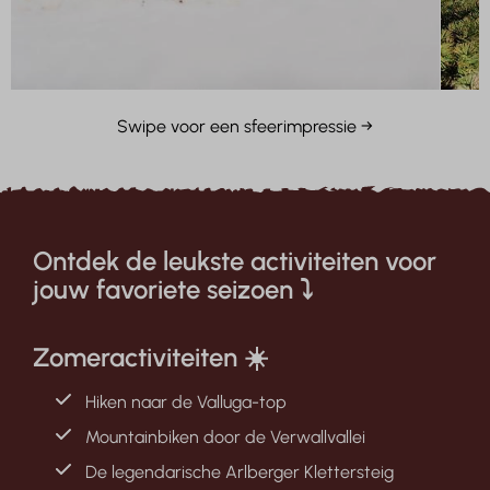
Swipe voor een sfeerimpressie →
Ontdek de leukste activiteiten voor
jouw favoriete seizoen ⤵
Zomeractiviteiten ☀️
Hiken naar de Valluga-top
Mountainbiken door de Verwallvallei
De legendarische Arlberger Klettersteig