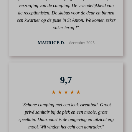
verzorging van de camping. De vriendelijkheid van
de receptionisten. De skibus voor de deur en binnen
een kwartier op de piste in St Anton. We komen zeker
vaker terug !"
MAURICE D.
december 2025
9,7
★ ★ ★ ★ ★
"Schone camping met een leuk zwembad. Groot
privé sanitair bij de plek en een mooie, grote
speeltuin. Daarnaast is de omgeving en uitzicht erg
mooi. Wij vinden het echt een aanrader."