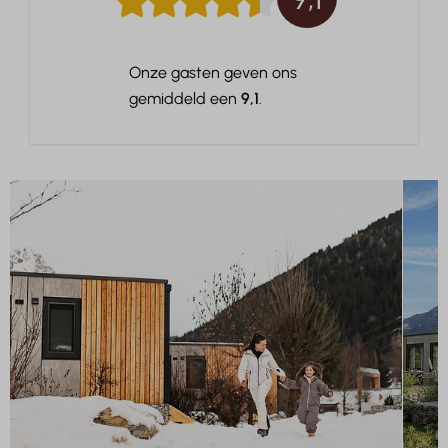
Onze gasten geven ons
gemiddeld een
9,1
.