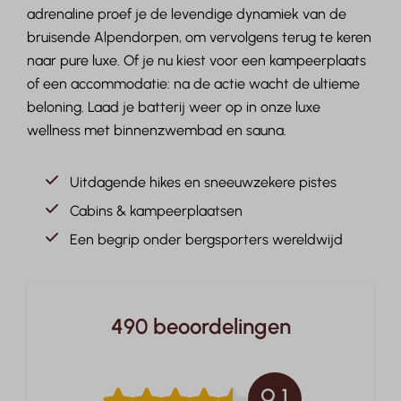
adrenaline proef je de levendige dynamiek van de
bruisende Alpendorpen, om vervolgens terug te keren
naar pure luxe. Of je nu kiest voor een kampeerplaats
of een accommodatie: na de actie wacht de ultieme
beloning. Laad je batterij weer op in onze luxe
wellness met binnenzwembad en sauna.
Uitdagende hikes en sneeuwzekere pistes
Cabins & kampeerplaatsen
Een begrip onder bergsporters wereldwijd
490 beoordelingen
9,1