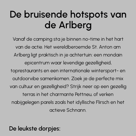
De bruisende hotspots van
de Arlberg
Vanaf de camping sta je binnen no-time in het hart
van de actie. Het wereldberoemde St. Anton am
Arlberg ligt praktisch in je achtertuin: een mondain
epicentrum waar levendige gezelligheid,
toprestaurants en een internationale wintersport- en
outdoorvibe samenkomen. Zoek je de perfecte mix
van cultuur en gezelligheid? Strijk neer op een gezellig
terras in het charmante Pettneu, of verken
nabijgelegen parels zoals het idyllische Flirsch en het
actieve Schnann.
De leukste dorpjes: