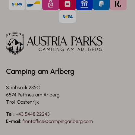
Camping am Arlberg
Strohsack 235C
6574 Pettneu am Arlberg
Tirol, Oostenrijk
Tel.:
+43 5448 22243
E-mail:
frontoffice@campingarlberg.com