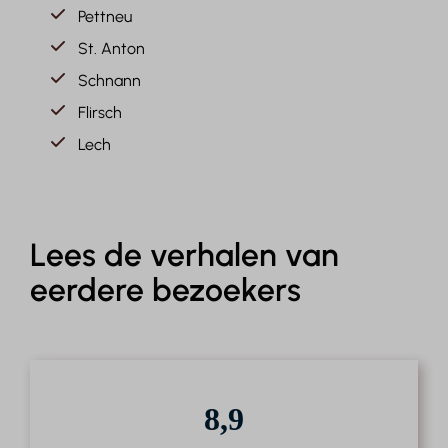
Pettneu
St. Anton
Schnann
Flirsch
Lech
Lees de verhalen van
eerdere bezoekers
8,9