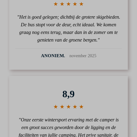
★ ★ ★ ★ ★
"Het is goed gelegen; dichtbij de grotere skigebieden.
De bus stopt voor de deur, echt ideaal. We komen
graag nog eens terug, maar dan in de zomer om te
genieten van de groene bergen."
ANONIEM.
november 2025
8,9
★ ★ ★ ★ ★
"Onze eerste wintersport ervaring met de camper is
een groot succes geworden door de ligging en de
faciliteiten van jullie camping. Het prive sanitair, de