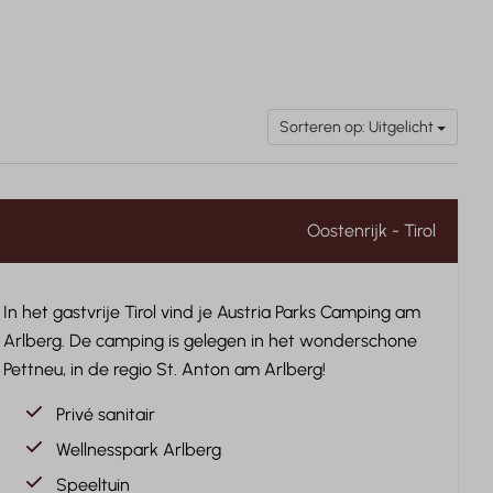
Sorteren op: Uitgelicht
Oostenrijk - Tirol
In het gastvrije Tirol vind je Austria Parks Camping am
Arlberg. De camping is gelegen in het wonderschone
Pettneu, in de regio St. Anton am Arlberg!
Privé sanitair
Wellnesspark Arlberg
Speeltuin