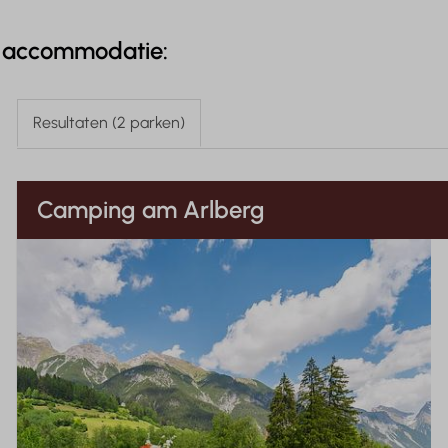
e accommodatie:
Resultaten (2 parken)
Camping am Arlberg