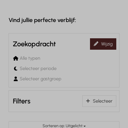
Vind jullie perfecte verblijf:
Zoekopdracht
Wijzig
Alle typen
Selecteer periode
Selecteer gastgroep
Filters
Selecteer
Sorteren op: Uitgelicht