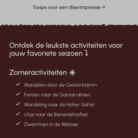
Swipe voor een sfeerimpressie →
Ontdek de leukste activiteiten voor
jouw favoriete seizoen ⤵
Zomeractiviteiten ☀️
Wandelen door de Geisterklamm
Fietsen naar de Gaistal-almen
Wandeling naar de Hoher Sattel
Uitje naar de Bienenlehrpfad
Zwemmen in de Wildsee