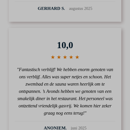
GERHARD S.
augustus 2025
10,0
★ ★ ★ ★ ★
"Fantastisch verblijf! We hebben enorm genoten van
ons verblijf. Alles was super netjes en schoon. Het
zwembad en de sauna waren heerlijk om te
ontspannen. ’s Avonds hebben we genoten van een
smakelijk diner in het restaurant. Het personeel was
ontzettend vriendelijk gasvrij. We komen hier zeker
graag nog eens terug!"
ANONIEM.
juni 2025