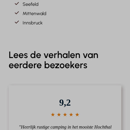
Seefeld
Mittenwald
Innsbruck
Lees de verhalen van
eerdere bezoekers
9,2
★ ★ ★ ★ ★
"Heerlijk rustige camping in het mooiste Hochthal