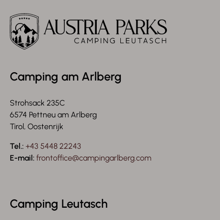
Camping am Arlberg
Strohsack 235C
6574 Pettneu am Arlberg
Tirol, Oostenrijk
Tel.:
+43 5448 22243
E-mail:
frontoffice@campingarlberg.com
Camping Leutasch