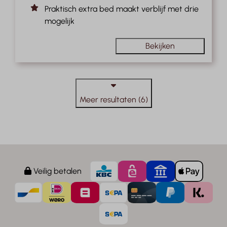
Praktisch extra bed maakt verblijf met drie
mogelijk
Bekijken
Meer resultaten (6)
Veilig betalen