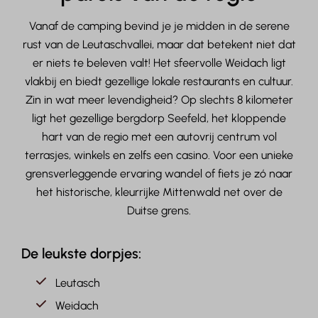
Vanaf de camping bevind je je midden in de serene
rust van de Leutaschvallei, maar dat betekent niet dat
er niets te beleven valt! Het sfeervolle Weidach ligt
vlakbij en biedt gezellige lokale restaurants en cultuur.
Zin in wat meer levendigheid? Op slechts 8 kilometer
ligt het gezellige bergdorp Seefeld, het kloppende
hart van de regio met een autovrij centrum vol
terrasjes, winkels en zelfs een casino. Voor een unieke
grensverleggende ervaring wandel of fiets je zó naar
het historische, kleurrijke Mittenwald net over de
Duitse grens.
De leukste dorpjes:
Leutasch
Weidach