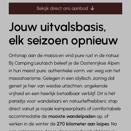
Bekijk direct ons aanbod
Jouw uitvalsbasis,
elk seizoen opnieuw
Ontsnap aan de massa en vind pure rust in de natuur.
Bij Camping Leutasch beleef je de Oostenrijkse Alpen
in hun meest pure, authentieke vorm, ver weg van het
massatoerisme. Gelegen in een idyllisch, zonnig dal
geniet je hier van weidse uitzichten, ongekende
vrijheid en een heerlijk betaalbaar verblijf. Dit is hét
paradijs voor wandelaars en natuurliefhebbers: stap
direct vanuit je royale kampeerplaats of comfortabele
accommodatie de
mooiste wandelpaden
op, of
verken in de winter de
270 kilometer aan loipes
. Na